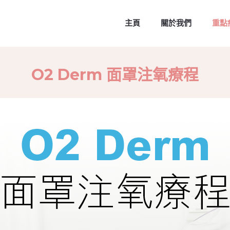
主頁
關於我們
重點
O2 Derm 面罩注氧療程