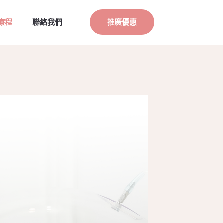
療程
聯絡我們
推廣優惠