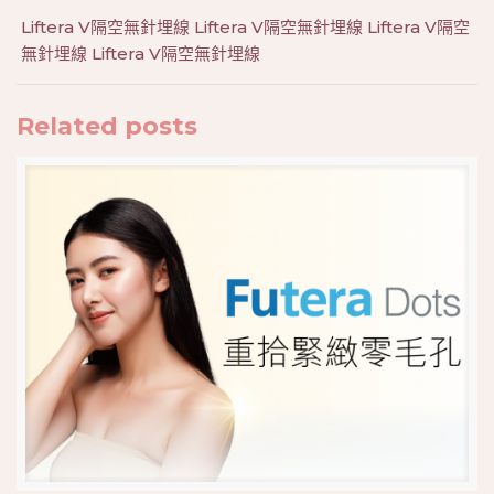
Liftera V隔空無針埋線 Liftera V隔空無針埋線 Liftera V隔空
無針埋線 Liftera V隔空無針埋線
Related posts