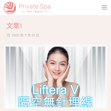
文章1
2021 年 7 月 21 日