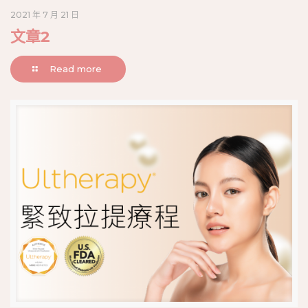
2021 年 7 月 21 日
文章2
Read more