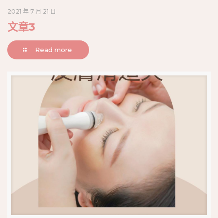
2021 年 7 月 21 日
文章3
Read more